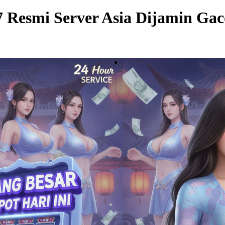
 Resmi Server Asia Dijamin Gac