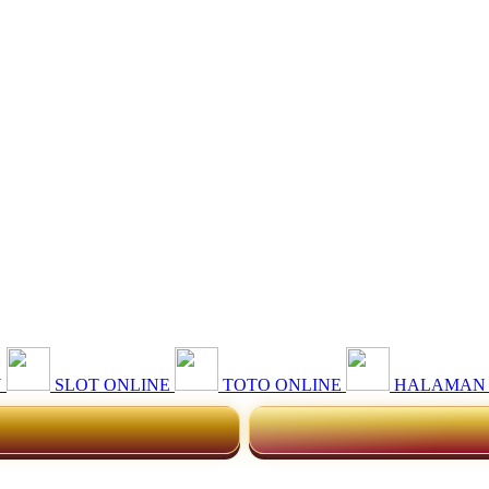
N
SLOT ONLINE
TOTO ONLINE
HALAMAN 